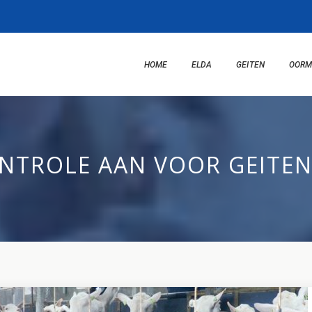
HOME
ELDA
GEITEN
OORM
ONTROLE AAN VOOR GEITE