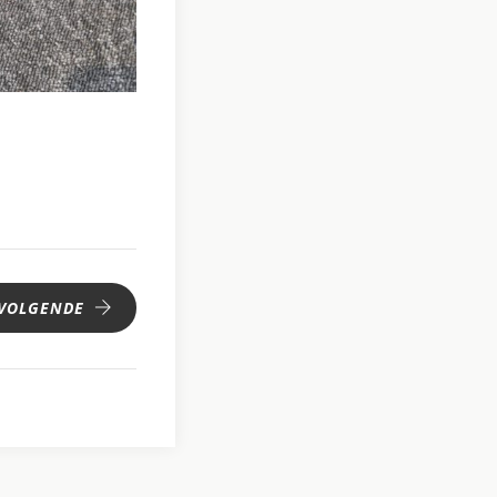
VOLGENDE