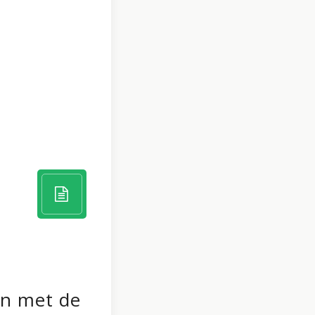
an met de