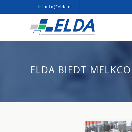
info@elda.nl
ELDA BIEDT MELKC