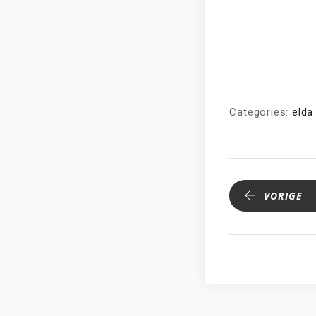
Categories:
elda
VORIGE