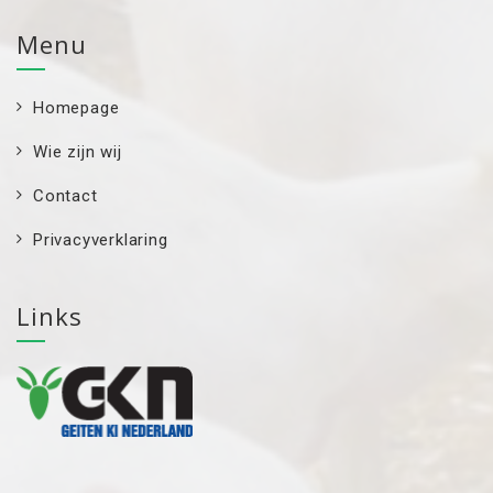
Menu
Homepage
Wie zijn wij
Contact
Privacyverklaring
Links