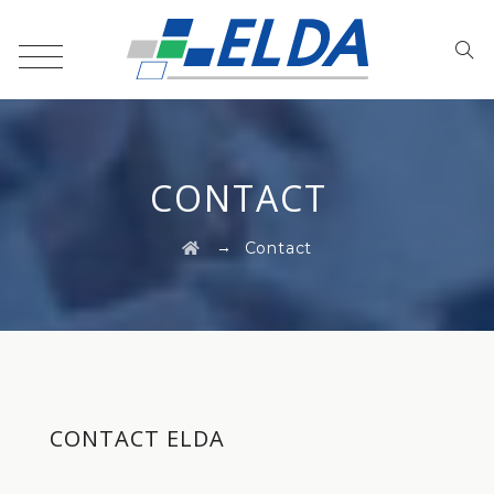
CONTACT
→
Contact
CONTACT ELDA