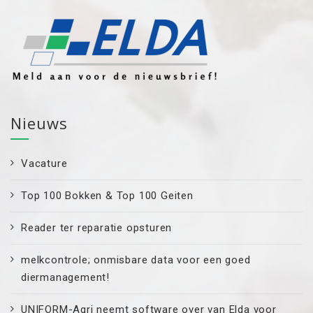
Nieuws
Vacature
Top 100 Bokken & Top 100 Geiten
Reader ter reparatie opsturen
melkcontrole; onmisbare data voor een goed
diermanagement!
UNIFORM-Agri neemt software over van Elda voor